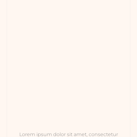
Lorem ipsum dolor sit amet, consectetur